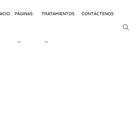
NICIO
PÁGINAS
TRATAMIENTOS
CONTÁCTENOS