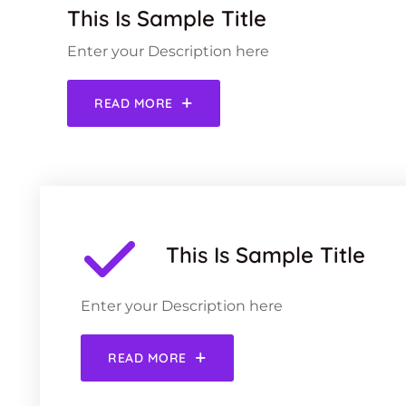
This Is Sample Title
Enter your Description here
READ MORE
This Is Sample Title
Enter your Description here
READ MORE