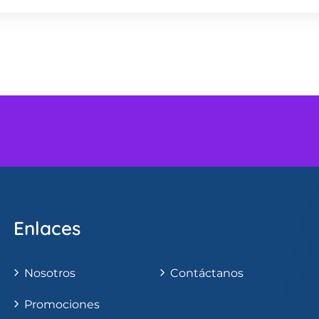
Enlaces
Nosotros
Contáctanos
Promociones