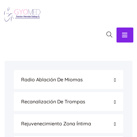
Radio Ablación De Miomas
Recanalización De Trompas
Rejuvenecimiento Zona Íntima