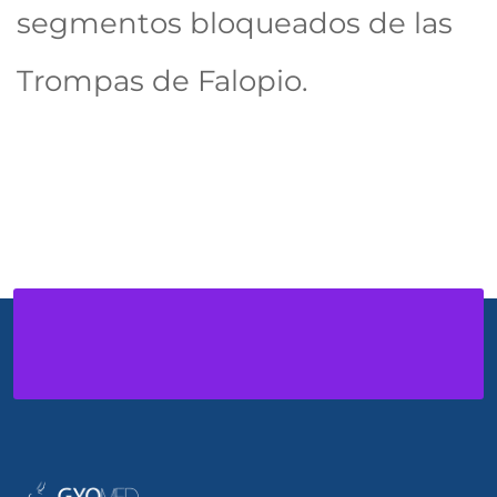
segmentos bloqueados de las
Trompas de Falopio.