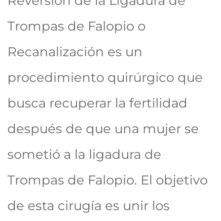
Reversión de la Ligadura de
Trompas de Falopio o
Recanalización es un
procedimiento quirúrgico que
busca recuperar la fertilidad
después de que una mujer se
sometió a la ligadura de
Trompas de Falopio. El objetivo
de esta cirugía es unir los