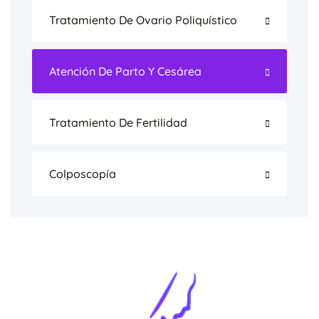
Tratamiento De Ovario Poliquístico
Atención De Parto Y Cesárea
Tratamiento De Fertilidad
Colposcopía