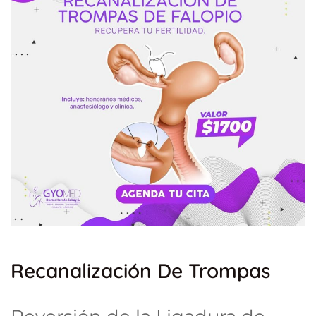
Recanalización De Trompas